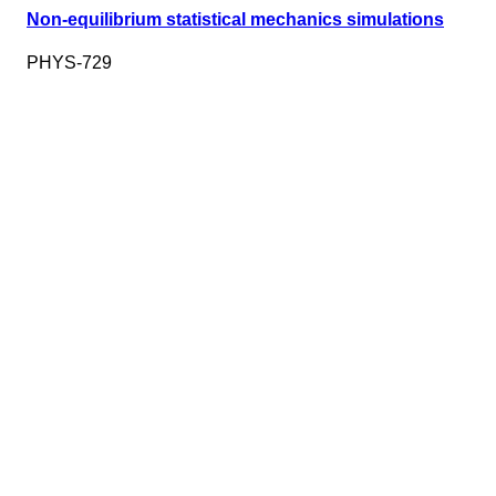
Non-equilibrium statistical mechanics simulations
PHYS-729