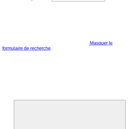
Masquer le
formulaire de recherche