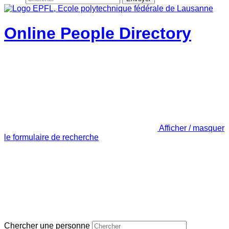
Online People Directory
Afficher / masquer
le formulaire de recherche
Chercher une personne