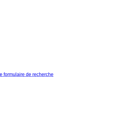
le formulaire de recherche