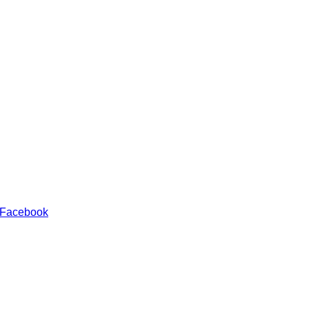
 Facebook