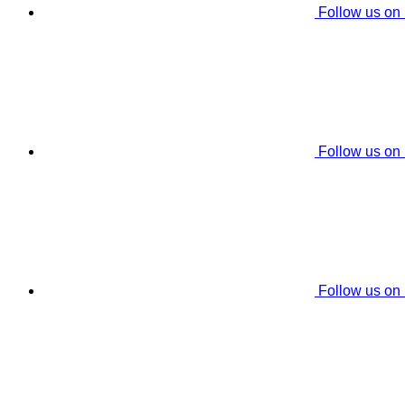
Follow us on
Follow us on
Follow us on