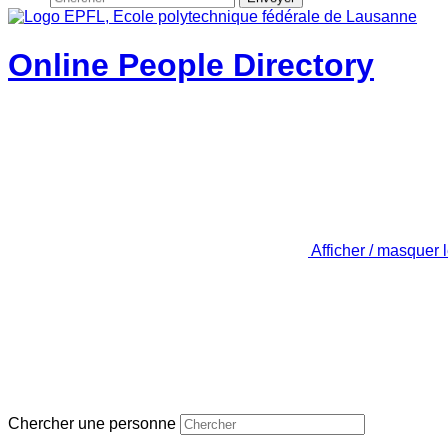
Online People Directory
Afficher / masquer 
Chercher une personne