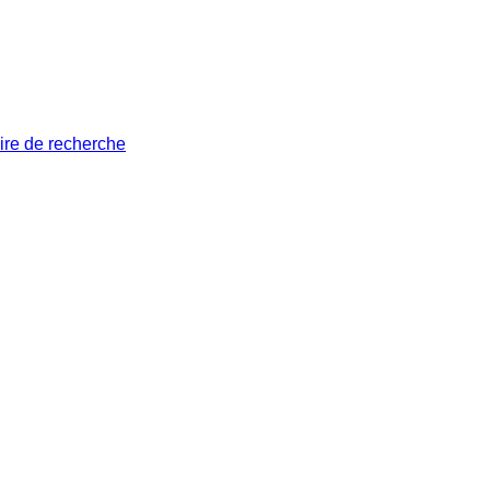
ire de recherche