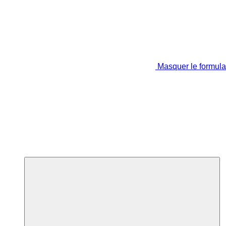
Masquer le formula