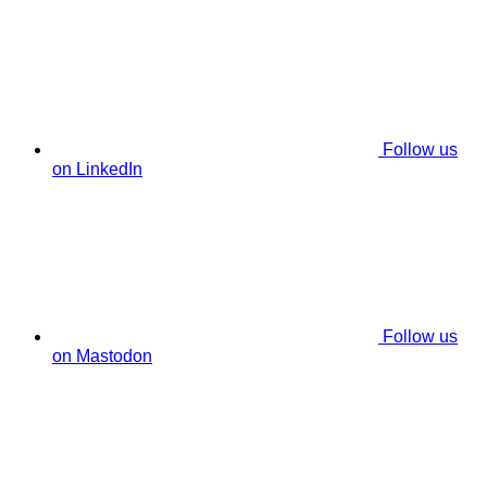
Follow us
on LinkedIn
Follow us
on Mastodon