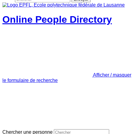
Online People Directory
Afficher / masquer
le formulaire de recherche
Chercher une personne