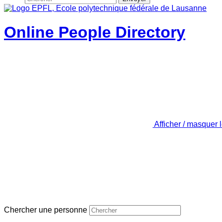
Online People Directory
Afficher / masquer 
Chercher une personne