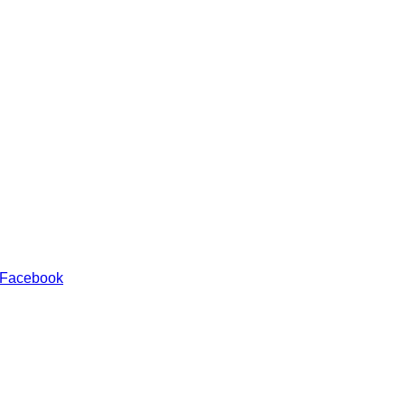
 Facebook