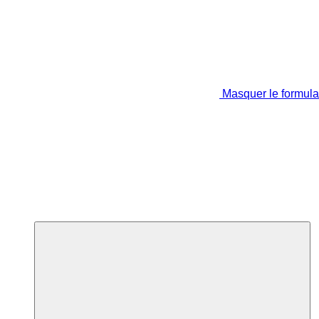
Masquer le formula