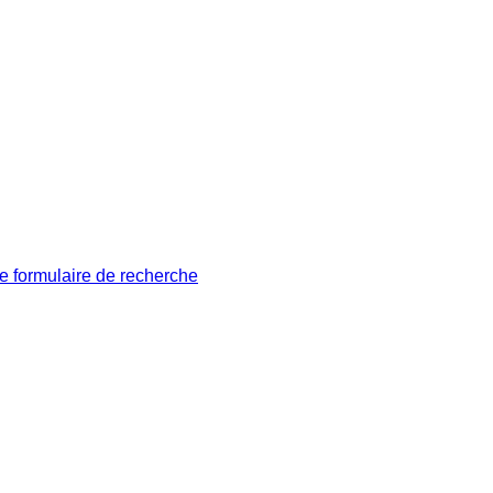
le formulaire de recherche