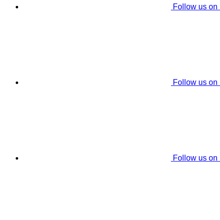
Follow us on
Follow us on
Follow us on