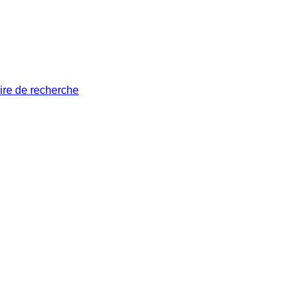
ire de recherche