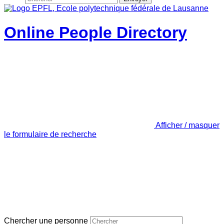
Online People Directory
Afficher / masquer
le formulaire de recherche
Chercher une personne