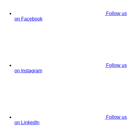
Follow us
on Facebook
Follow us
on Instagram
Follow us
on LinkedIn