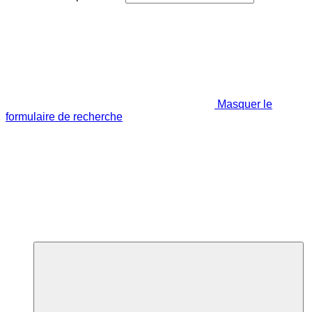
Masquer le
formulaire de recherche