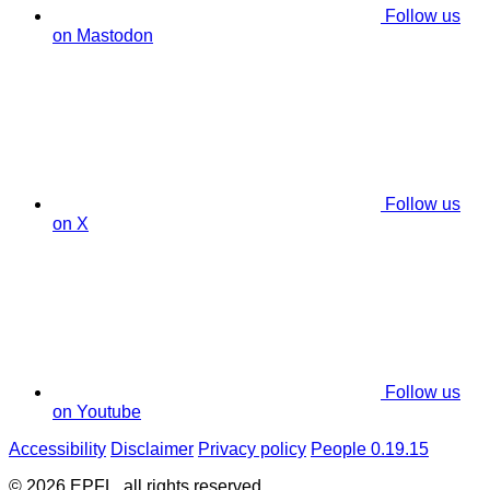
Follow us
on Mastodon
Follow us
on X
Follow us
on Youtube
Accessibility
Disclaimer
Privacy policy
People 0.19.15
© 2026 EPFL, all rights reserved