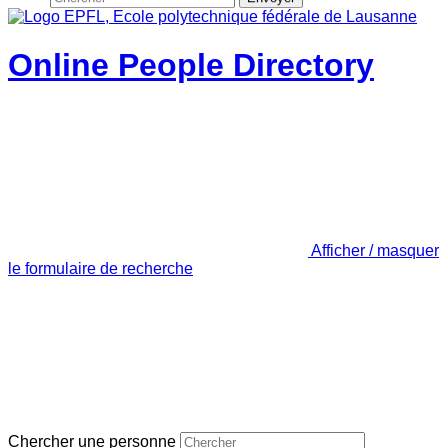
Online People Directory
Afficher / masquer
le formulaire de recherche
Chercher une personne