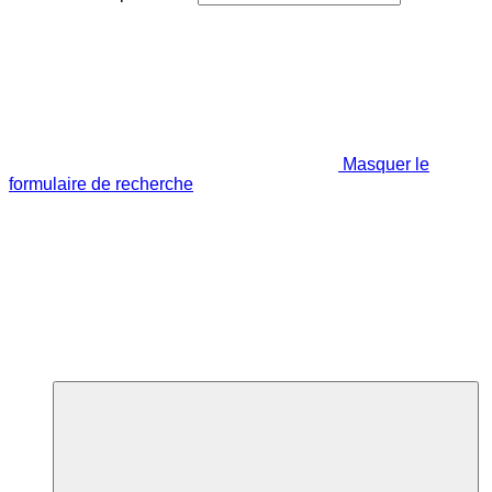
Masquer le
formulaire de recherche