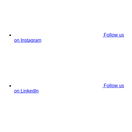
Follow us
on Instagram
Follow us
on LinkedIn