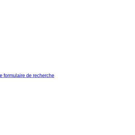
le formulaire de recherche