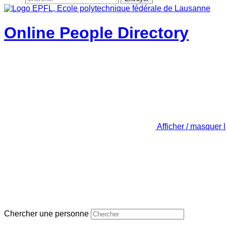
Online People Directory
Afficher / masquer 
Chercher une personne