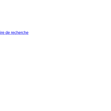
ire de recherche