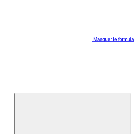
Masquer le formula