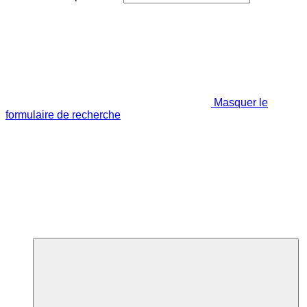
Masquer le
formulaire de recherche