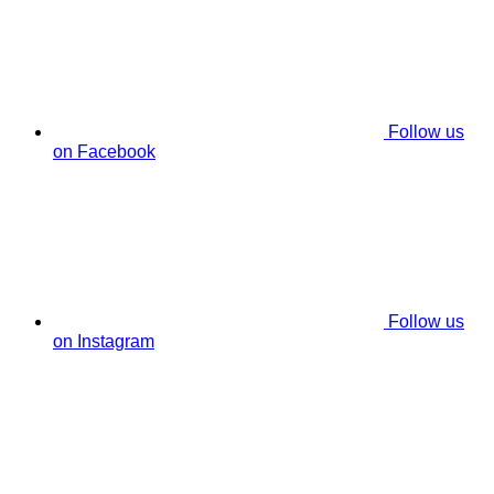
Follow us
on Facebook
Follow us
on Instagram