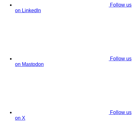
Follow us
on LinkedIn
Follow us
on Mastodon
Follow us
on X