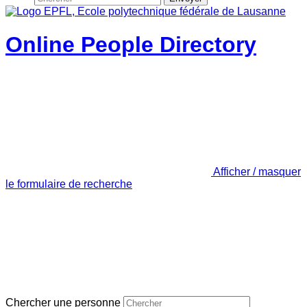
Online People Directory
Afficher / masquer
le formulaire de recherche
Chercher une personne