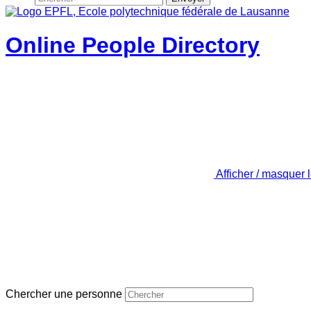
Online People Directory
Afficher / masquer 
Chercher une personne