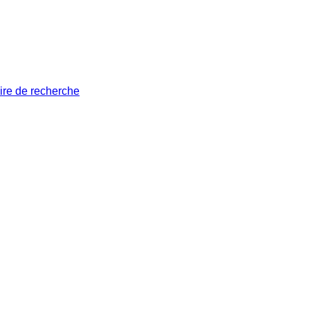
ire de recherche