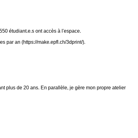
550 étudiant.e.s ont accès à l'espace.
par an (https://make.epfl.ch/3dprint/).
 plus de 20 ans. En parallèle, je gère mon propre atelier