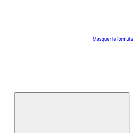
Masquer le formula