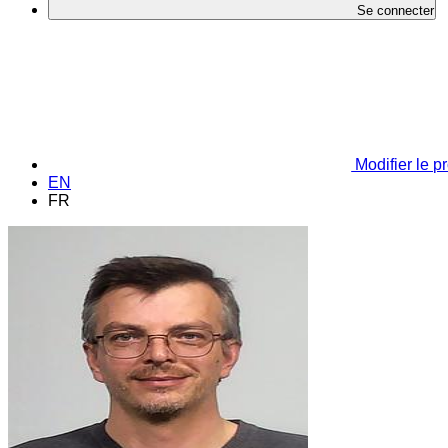
Se connecter
Modifier le pr
EN
FR