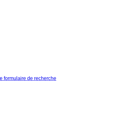
le formulaire de recherche