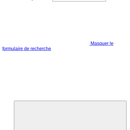
Masquer le
formulaire de recherche