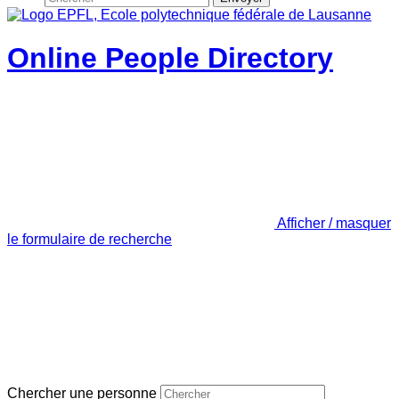
Online People Directory
Afficher / masquer
le formulaire de recherche
Chercher une personne