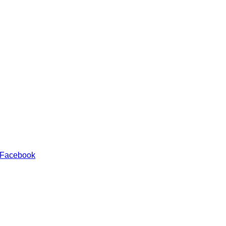
 Facebook