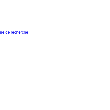
ire de recherche