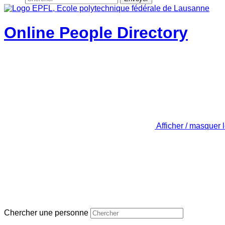
Online People Directory
Afficher / masquer 
Chercher une personne