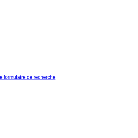
le formulaire de recherche