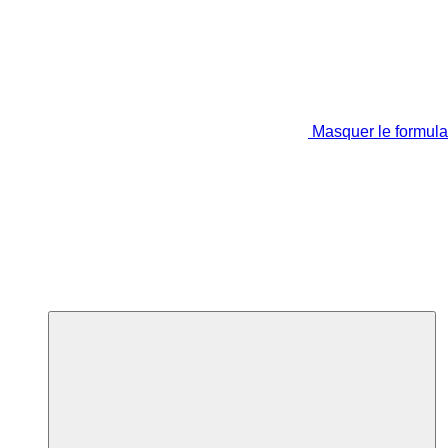
Masquer le formula