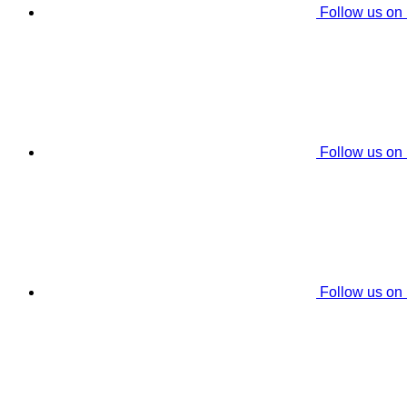
Follow us on
Follow us on
Follow us on