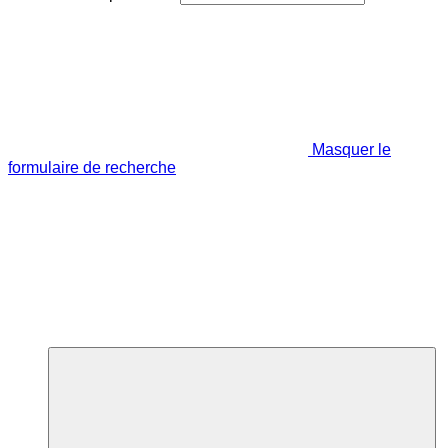
Masquer le
formulaire de recherche