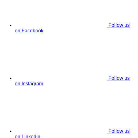
Follow us
on Facebook
Follow us
on Instagram
Follow us
on LinkedIn