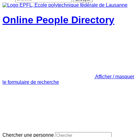
Online People Directory
Afficher / masquer
le formulaire de recherche
Chercher une personne