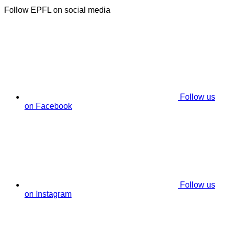
Follow EPFL on social media
Follow us
on Facebook
Follow us
on Instagram