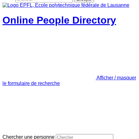
Online People Directory
Afficher / masquer
le formulaire de recherche
Chercher une personne