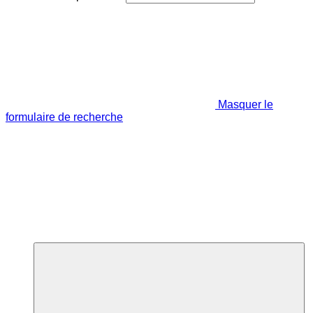
Masquer le
formulaire de recherche