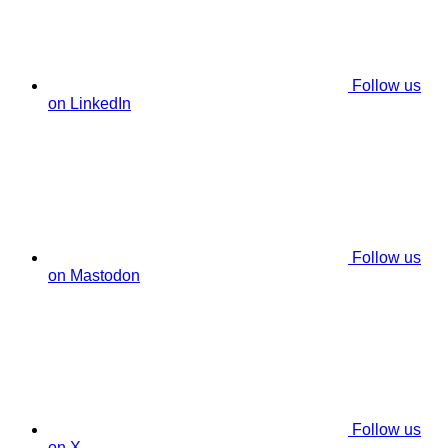
Follow us
on LinkedIn
Follow us
on Mastodon
Follow us
on X