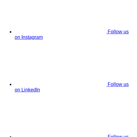
Follow us
on Instagram
Follow us
on LinkedIn
Follow us