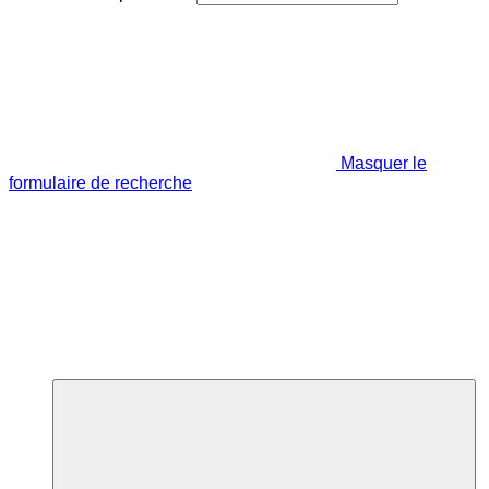
Masquer le
formulaire de recherche