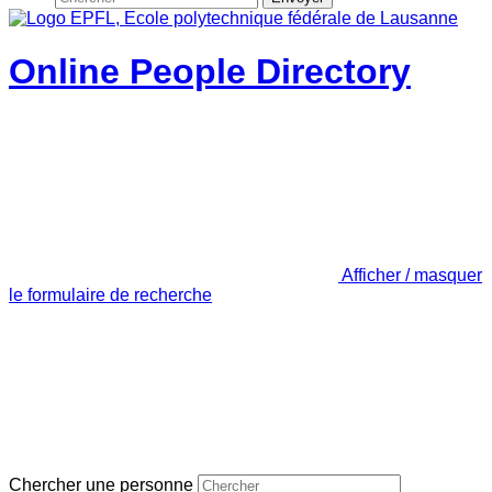
Online People Directory
Afficher / masquer
le formulaire de recherche
Chercher une personne