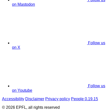
on Mastodon
Follow us
on X
Follow us
on Youtube
Accessibility
Disclaimer
Privacy policy
People 0.19.15
© 2026 EPFL, all rights reserved