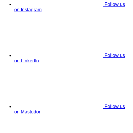
Follow us
on Instagram
Follow us
on LinkedIn
Follow us
on Mastodon