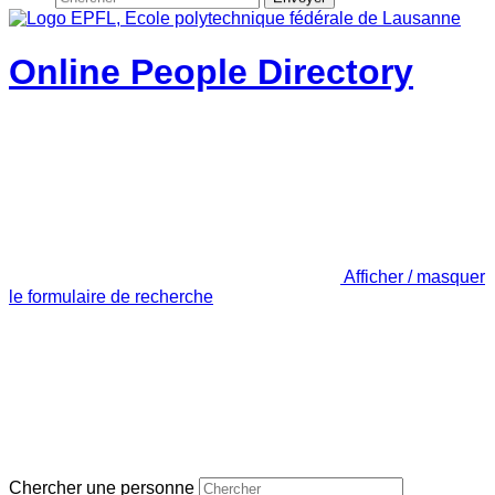
Online People Directory
Afficher / masquer
le formulaire de recherche
Chercher une personne