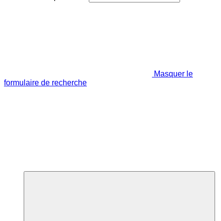
Masquer le
formulaire de recherche