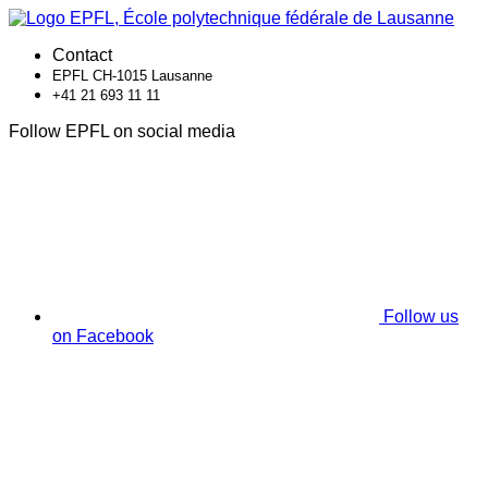
Contact
EPFL CH-1015 Lausanne
+41 21 693 11 11
Follow EPFL on social media
Follow us
on Facebook