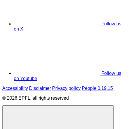
Follow us
on X
Follow us
on Youtube
Accessibility
Disclaimer
Privacy policy
People 0.19.15
© 2026 EPFL, all rights reserved