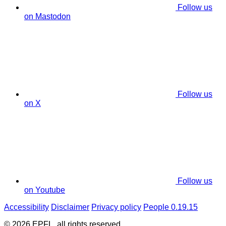
Follow us
on Mastodon
Follow us
on X
Follow us
on Youtube
Accessibility
Disclaimer
Privacy policy
People 0.19.15
© 2026 EPFL, all rights reserved