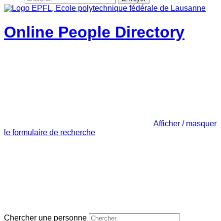
Online People Directory
Afficher / masquer
le formulaire de recherche
Chercher une personne