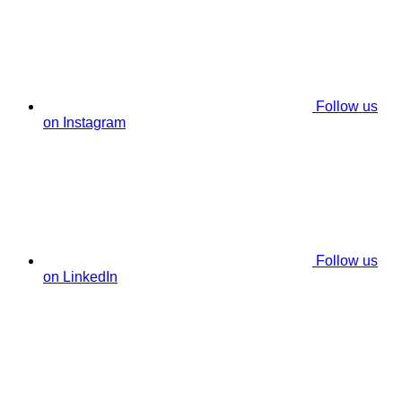
Follow us
on Instagram
Follow us
on LinkedIn