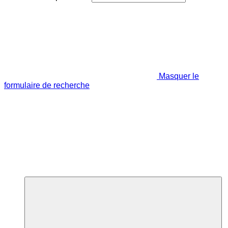
Masquer le
formulaire de recherche