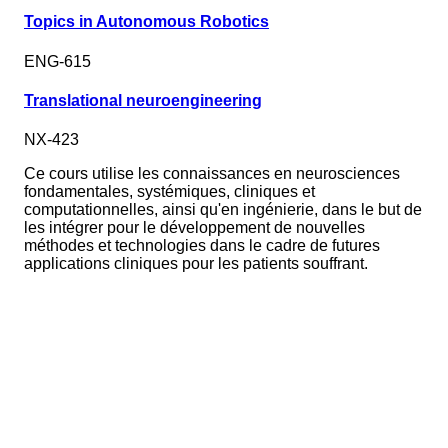
Topics in Autonomous Robotics
ENG-615
Translational neuroengineering
NX-423
Ce cours utilise les connaissances en neurosciences
fondamentales, systémiques, cliniques et
computationnelles, ainsi qu'en ingénierie, dans le but de
les intégrer pour le développement de nouvelles
méthodes et technologies dans le cadre de futures
applications cliniques pour les patients souffrant.