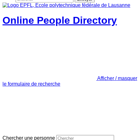
Online People Directory
Afficher / masquer
le formulaire de recherche
Chercher une personne