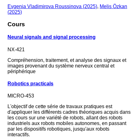
Evgenia Vladimirova Roussinova (2025)
,
Melis Özkan
(2025)
Cours
Neural signals and signal processing
NX-421
Compréhension, traitement, et analyse des signaux et
images provenant du système nerveux central et
périphérique
Robotics practicals
MICRO-453
L'objectif de cette série de travaux pratiques est
d'appliquer les différents cadres théoriques acquis dans
les cours sur une variété de robots, allant des robots
industriels aux robots mobiles autonomes, en passant
par les dispositifs robotiques, jusqu'aux robots
interactifs.