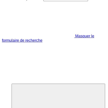
Masquer le
formulaire de recherche