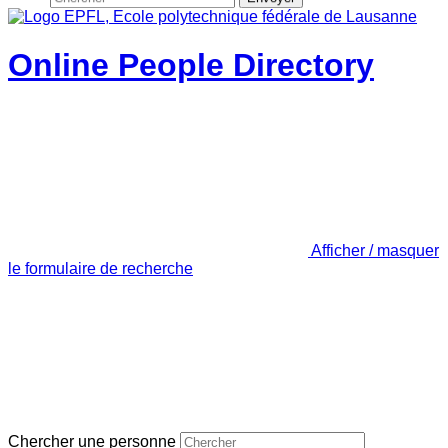
Online People Directory
Afficher / masquer
le formulaire de recherche
Chercher une personne