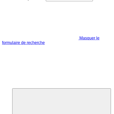
Masquer le
formulaire de recherche