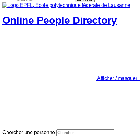
Online People Directory
Afficher / masquer 
Chercher une personne