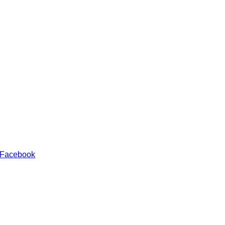
 Facebook