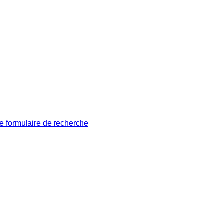
le formulaire de recherche