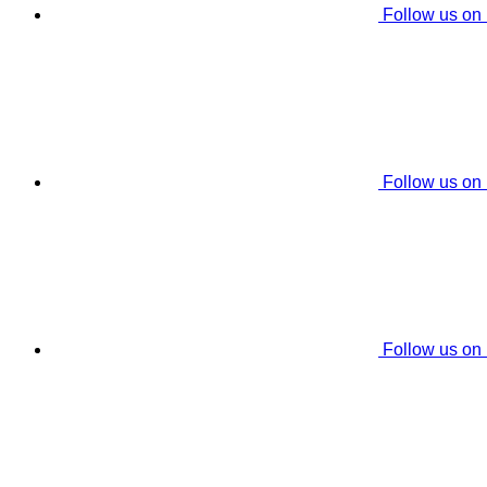
Follow us on
Follow us on
Follow us on