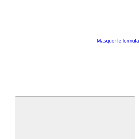
Masquer le formula