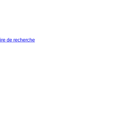
ire de recherche