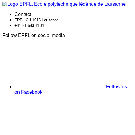
Contact
EPFL CH-1015 Lausanne
+41 21 693 11 11
Follow EPFL on social media
Follow us
on Facebook