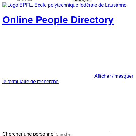
Online People Directory
Afficher / masquer
le formulaire de recherche
Chercher une personne