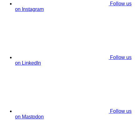
Follow us
on Instagram
Follow us
on LinkedIn
Follow us
on Mastodon