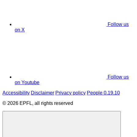
Follow us
on X
Follow us
on Youtube
Accessibility
Disclaimer
Privacy policy
People 0.19.10
© 2026 EPFL, all rights reserved