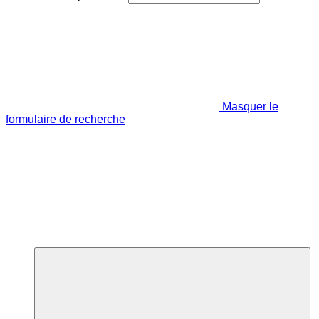
Masquer le
formulaire de recherche