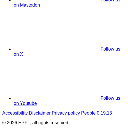
on Mastodon
Follow us
on X
Follow us
on Youtube
Accessibility
Disclaimer
Privacy policy
People 0.19.13
© 2026 EPFL, all rights reserved