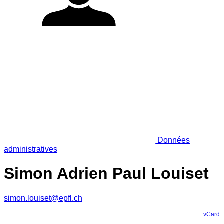
Données
administratives
Simon Adrien Paul Louiset
simon.louiset@epfl.ch
vCard