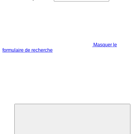
Masquer le
formulaire de recherche