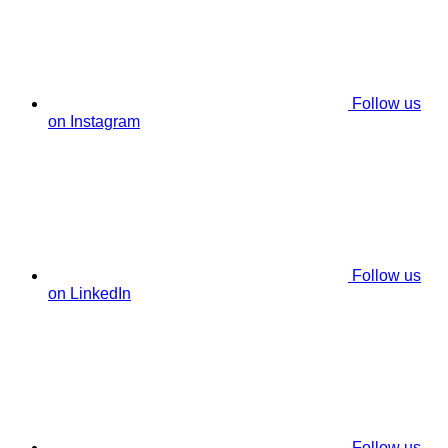
Follow us
on Instagram
Follow us
on LinkedIn
Follow us