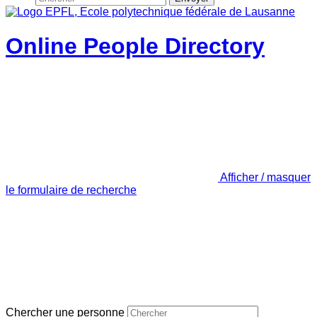
Online People Directory
Afficher / masquer
le formulaire de recherche
Chercher une personne