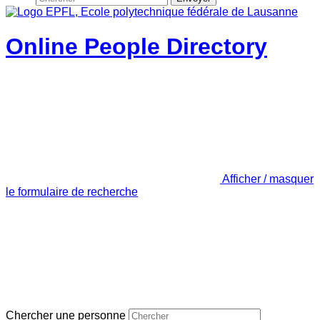
Online People Directory
Afficher / masquer
le formulaire de recherche
Chercher une personne