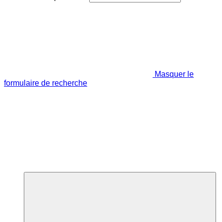
Masquer le
formulaire de recherche