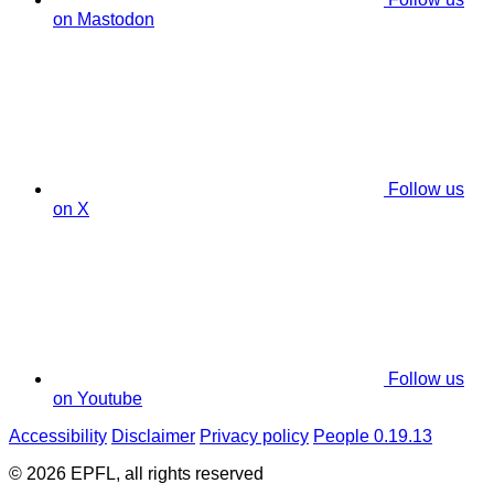
on Mastodon
Follow us
on X
Follow us
on Youtube
Accessibility
Disclaimer
Privacy policy
People 0.19.13
© 2026 EPFL, all rights reserved