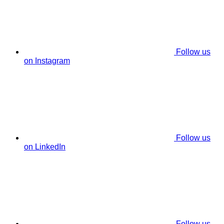
Follow us
on Instagram
Follow us
on LinkedIn
Follow us