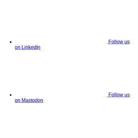
Follow us
on LinkedIn
Follow us
on Mastodon