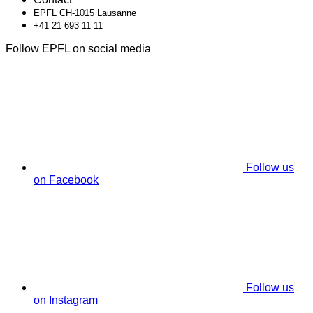
EPFL CH-1015 Lausanne
+41 21 693 11 11
Follow EPFL on social media
Follow us
on Facebook
Follow us
on Instagram