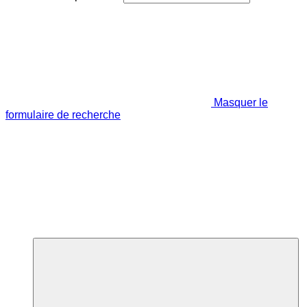
Masquer le
formulaire de recherche