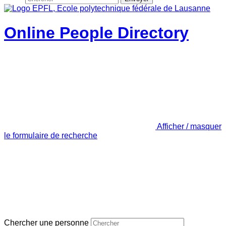
Online People Directory
Afficher / masquer
le formulaire de recherche
Chercher une personne