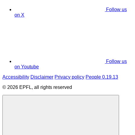
Follow us
on X
Follow us
on Youtube
Accessibility
Disclaimer
Privacy policy
People 0.19.13
© 2026 EPFL, all rights reserved