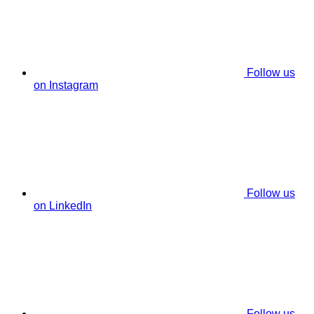
Follow us
on Instagram
Follow us
on LinkedIn
Follow us