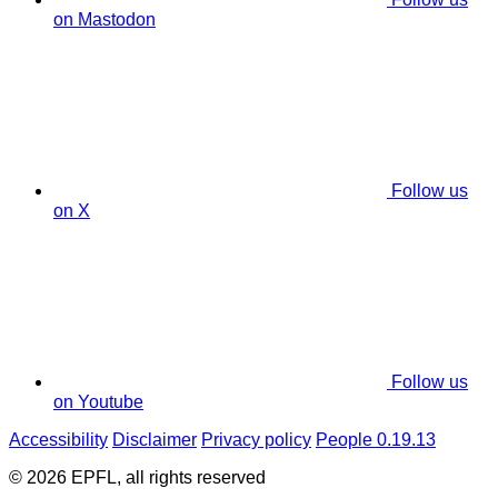
on Mastodon
Follow us
on X
Follow us
on Youtube
Accessibility
Disclaimer
Privacy policy
People 0.19.13
© 2026 EPFL, all rights reserved