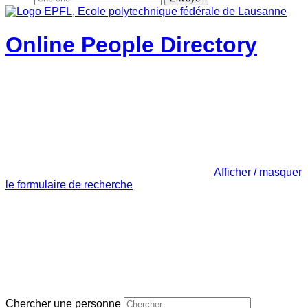
Online People Directory
Afficher / masquer
le formulaire de recherche
Chercher une personne