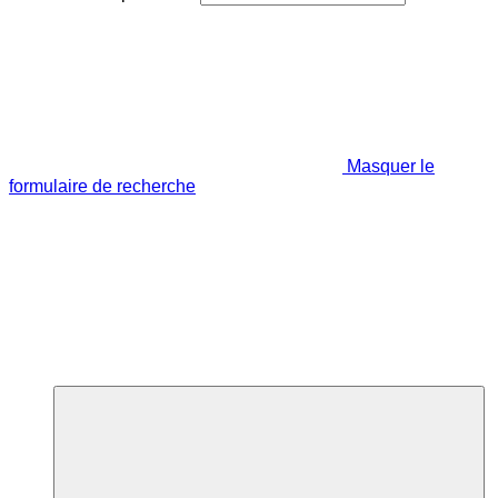
Masquer le
formulaire de recherche