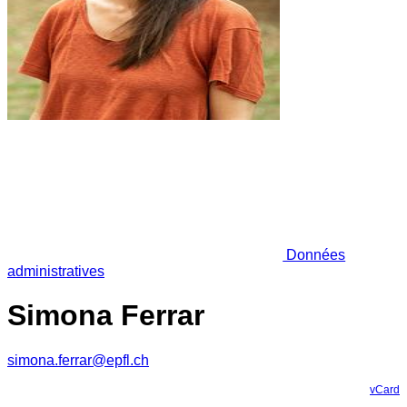
Données
administratives
Simona Ferrar
simona.ferrar@epfl.ch
vCard