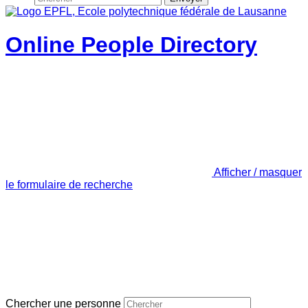
Online People Directory
Afficher / masquer
le formulaire de recherche
Chercher une personne