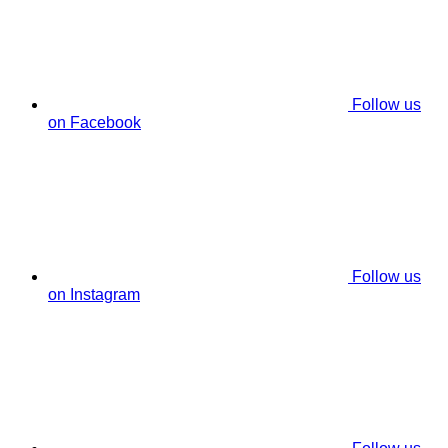
Follow us
on Facebook
Follow us
on Instagram