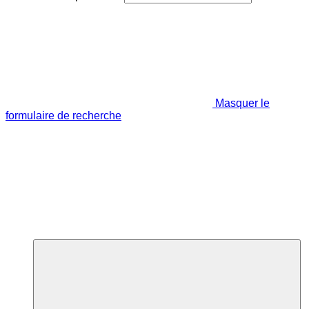
Masquer le
formulaire de recherche