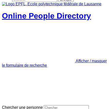
Online People Directory
Afficher / masquer
le formulaire de recherche
Chercher une personne