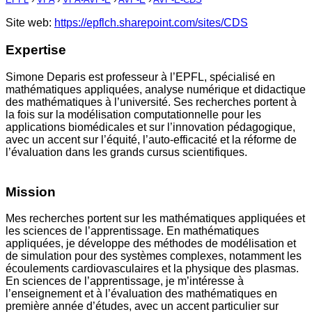
Site web:
https://epflch.sharepoint.com/sites/CDS
Expertise
Simone Deparis est professeur à l’EPFL, spécialisé en
mathématiques appliquées, analyse numérique et didactique
des mathématiques à l’université. Ses recherches portent à
la fois sur la modélisation computationnelle pour les
applications biomédicales et sur l’innovation pédagogique,
avec un accent sur l’équité, l’auto-efficacité et la réforme de
l’évaluation dans les grands cursus scientifiques.
Mission
Mes recherches portent sur les mathématiques appliquées et
les sciences de l’apprentissage. En mathématiques
appliquées, je développe des méthodes de modélisation et
de simulation pour des systèmes complexes, notamment les
écoulements cardiovasculaires et la physique des plasmas.
En sciences de l’apprentissage, je m’intéresse à
l’enseignement et à l’évaluation des mathématiques en
première année d’études, avec un accent particulier sur