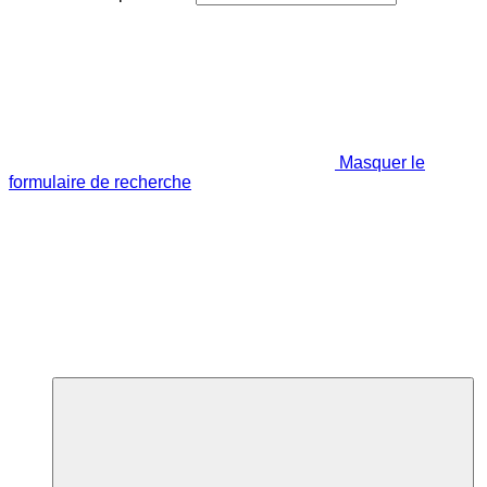
Masquer le
formulaire de recherche