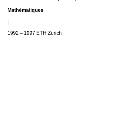
Mathématiques
|
1992 – 1997 ETH Zurich