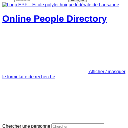
Online People Directory
Afficher / masquer
le formulaire de recherche
Chercher une personne