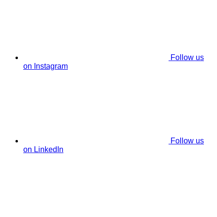
Follow us
on Instagram
Follow us
on LinkedIn