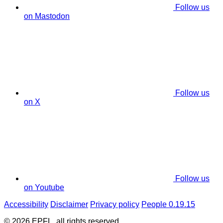
Follow us
on Mastodon
Follow us
on X
Follow us
on Youtube
Accessibility
Disclaimer
Privacy policy
People 0.19.15
© 2026 EPFL, all rights reserved