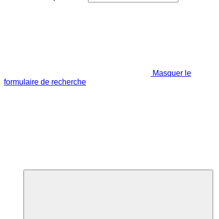
Masquer le
formulaire de recherche