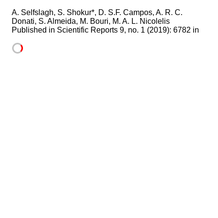
A. Selfslagh, S. Shokur*, D. S.F. Campos, A. R. C.
Donati, S. Almeida, M. Bouri, M. A. L. Nicolelis
Published in
Scientific Reports 9, no. 1 (2019): 6782 in