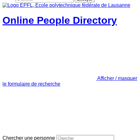
Online People Directory
Afficher / masquer
le formulaire de recherche
Chercher une personne