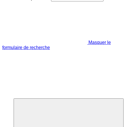
Masquer le
formulaire de recherche