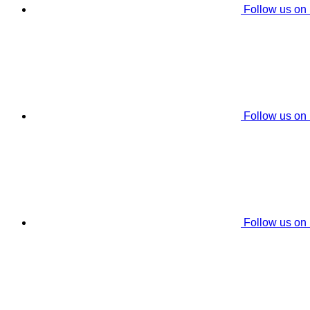
Follow us on
Follow us on
Follow us on