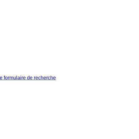
le formulaire de recherche