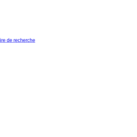
ire de recherche