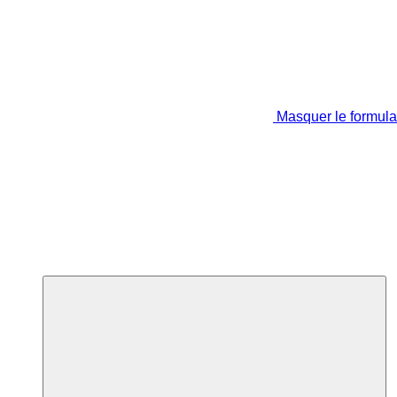
Masquer le formula