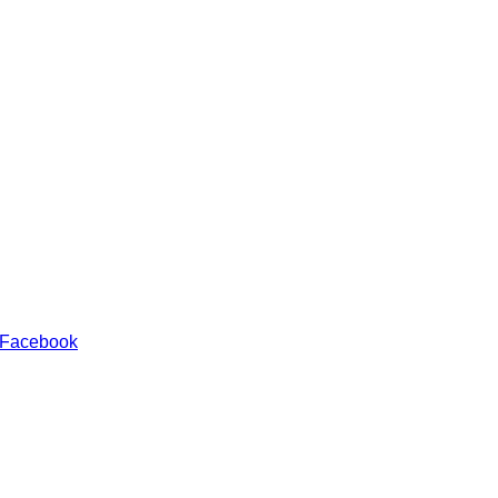
 Facebook