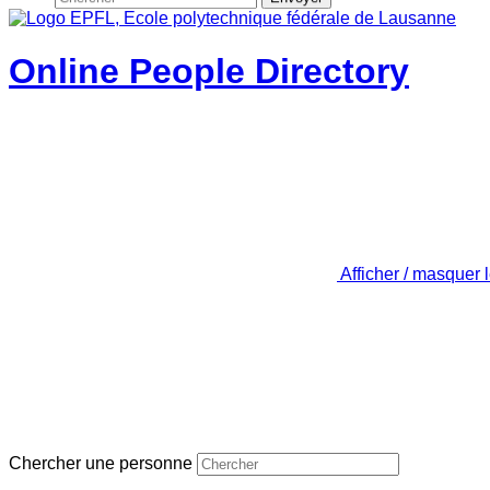
Online People Directory
Afficher / masquer 
Chercher une personne