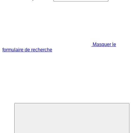
Masquer le
formulaire de recherche