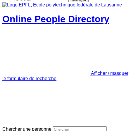
Online People Directory
Afficher / masquer
le formulaire de recherche
Chercher une personne