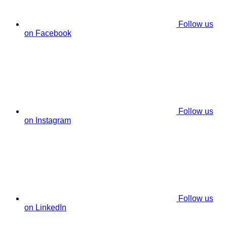
Follow us
on Facebook
Follow us
on Instagram
Follow us
on LinkedIn