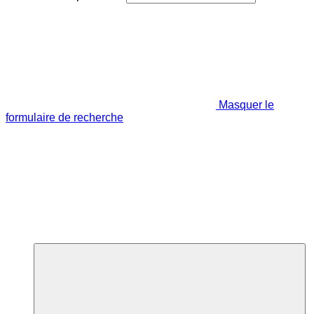
Masquer le
formulaire de recherche