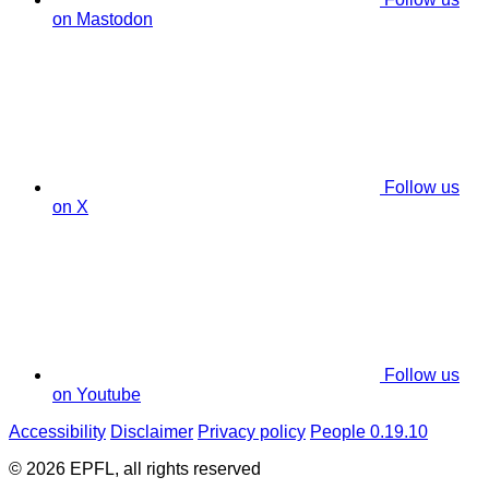
on Mastodon
Follow us
on X
Follow us
on Youtube
Accessibility
Disclaimer
Privacy policy
People 0.19.10
© 2026 EPFL, all rights reserved