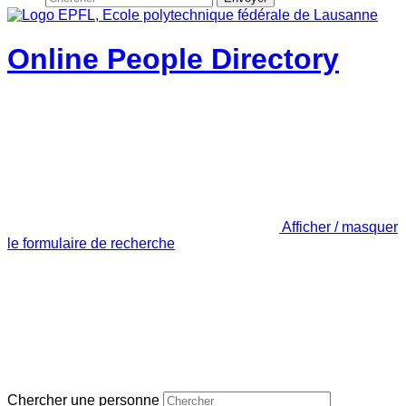
Online People Directory
Afficher / masquer
le formulaire de recherche
Chercher une personne