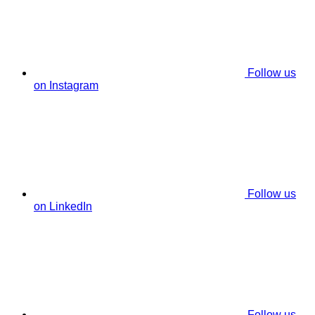
Follow us
on Instagram
Follow us
on LinkedIn
Follow us