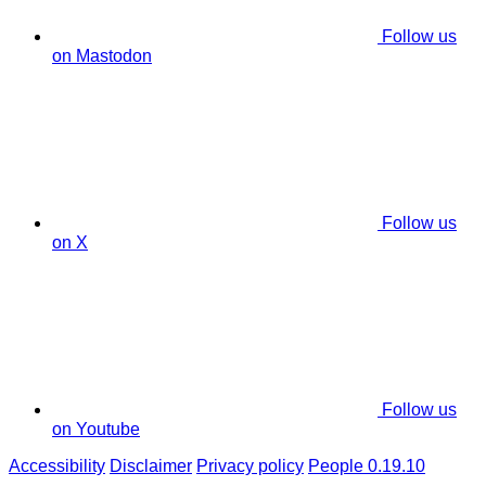
Follow us
on Mastodon
Follow us
on X
Follow us
on Youtube
Accessibility
Disclaimer
Privacy policy
People 0.19.10