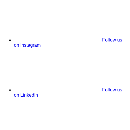
Follow us
on Instagram
Follow us
on LinkedIn