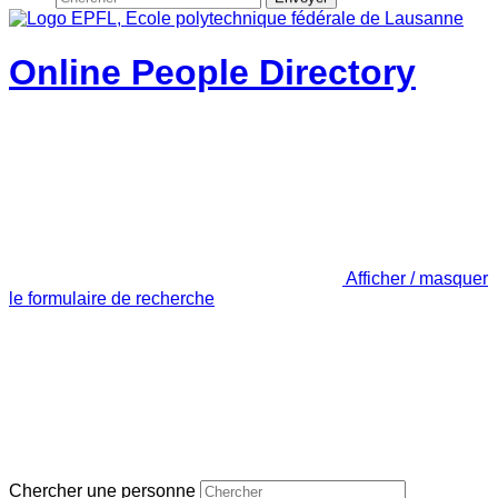
Online People Directory
Afficher / masquer
le formulaire de recherche
Chercher une personne