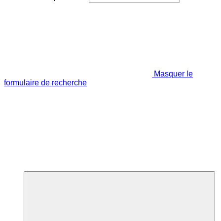
Masquer le
formulaire de recherche