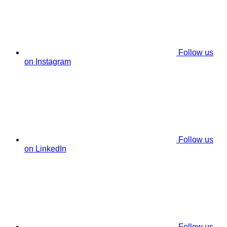
Follow us
on Instagram
Follow us
on LinkedIn
Follow us