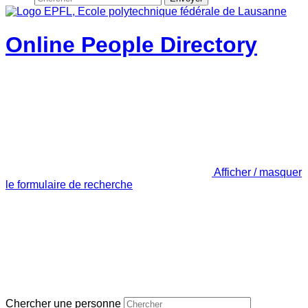
Online People Directory
Afficher / masquer
le formulaire de recherche
Chercher une personne