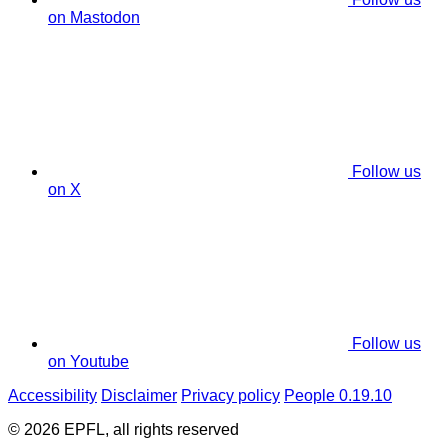
on Mastodon
Follow us
on X
Follow us
on Youtube
Accessibility
Disclaimer
Privacy policy
People 0.19.10
© 2026 EPFL, all rights reserved