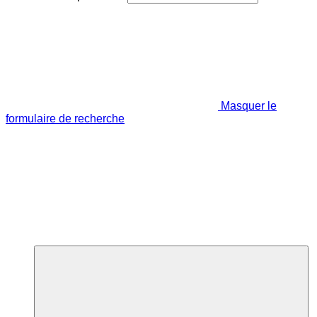
Masquer le
formulaire de recherche