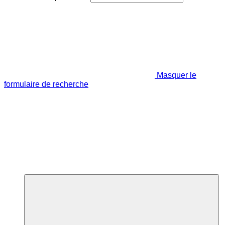
Masquer le
formulaire de recherche