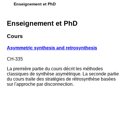
Enseignement et PhD
Enseignement et PhD
Cours
Asymmetric synthesis and retrosynthesis
CH-335
La première partie du cours décrit les méthodes
classiques de synthèse asymétrique. La seconde partie
du cours traite des stratégies de rétrosynthèse basées
sur l'approche par disconnection.