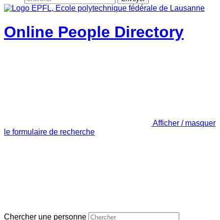
Online People Directory
Afficher / masquer
le formulaire de recherche
Chercher une personne