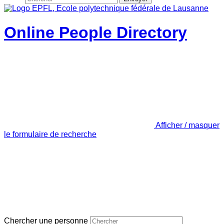
Online People Directory
Afficher / masquer
le formulaire de recherche
Chercher une personne