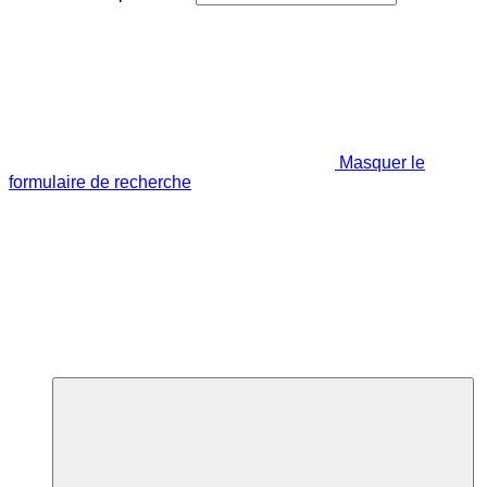
Masquer le
formulaire de recherche