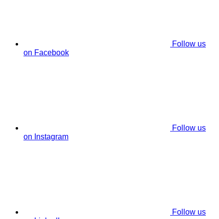
Follow us
on Facebook
Follow us
on Instagram
Follow us