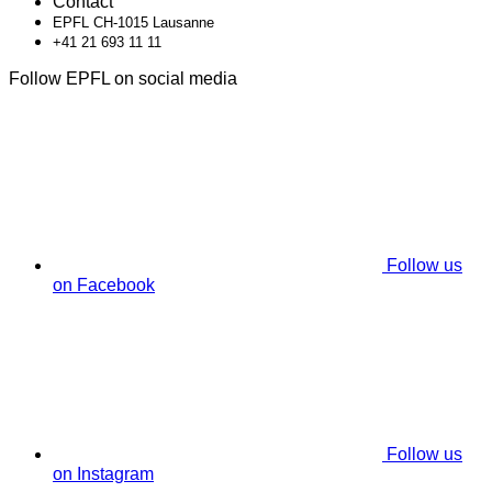
Contact
EPFL CH-1015 Lausanne
+41 21 693 11 11
Follow EPFL on social media
Follow us
on Facebook
Follow us
on Instagram