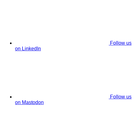
Follow us
on LinkedIn
Follow us
on Mastodon