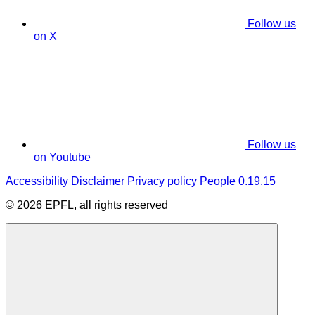
Follow us
on X
Follow us
on Youtube
Accessibility
Disclaimer
Privacy policy
People 0.19.15
© 2026 EPFL, all rights reserved