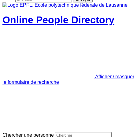
Online People Directory
Afficher / masquer
le formulaire de recherche
Chercher une personne