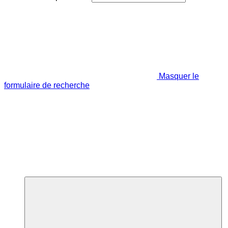
Masquer le
formulaire de recherche