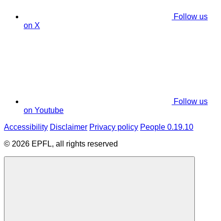
Follow us
on X
Follow us
on Youtube
Accessibility
Disclaimer
Privacy policy
People 0.19.10
© 2026 EPFL, all rights reserved