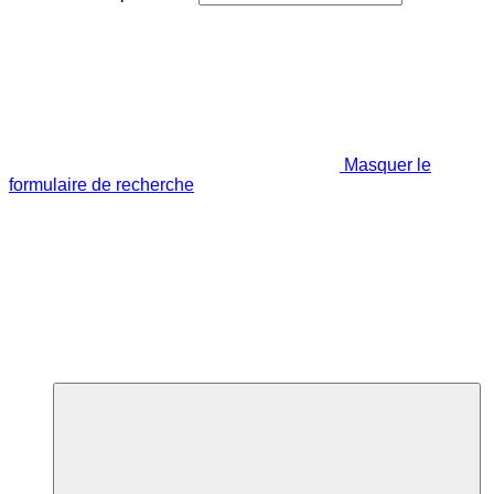
Masquer le
formulaire de recherche