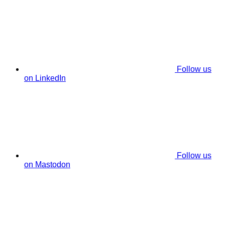
Follow us
on LinkedIn
Follow us
on Mastodon