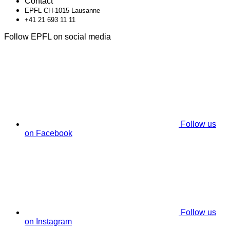
Contact
EPFL CH-1015 Lausanne
+41 21 693 11 11
Follow EPFL on social media
Follow us
on Facebook
Follow us
on Instagram