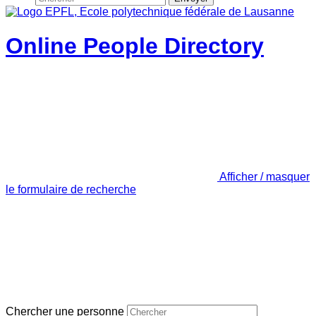
Online People Directory
Afficher / masquer
le formulaire de recherche
Chercher une personne