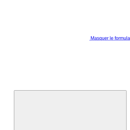
Masquer le formula