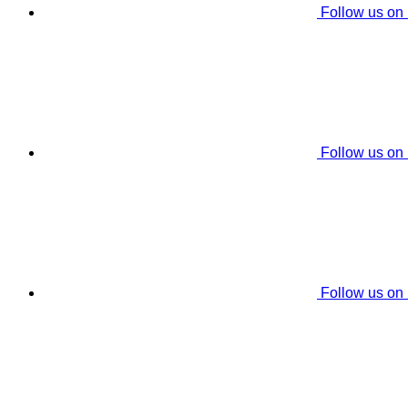
Follow us on
Follow us on
Follow us on