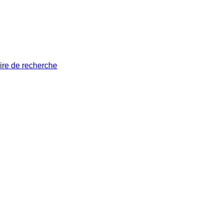
ire de recherche