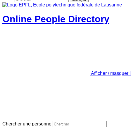
Online People Directory
Afficher / masquer 
Chercher une personne