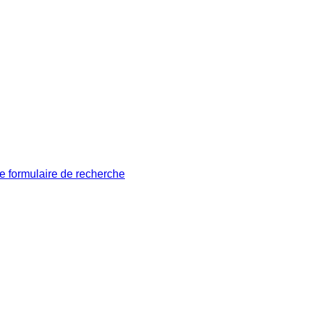
le formulaire de recherche