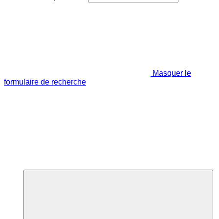
Masquer le
formulaire de recherche