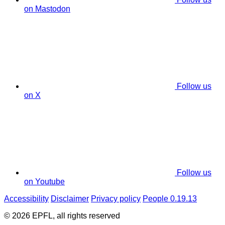
on Mastodon
Follow us
on X
Follow us
on Youtube
Accessibility
Disclaimer
Privacy policy
People 0.19.13
© 2026 EPFL, all rights reserved