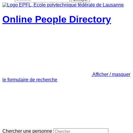
Online People Directory
Afficher / masquer
le formulaire de recherche
Chercher une personne