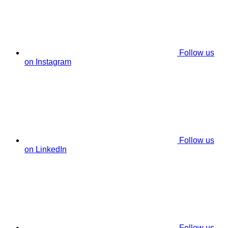
Follow us
on Instagram
Follow us
on LinkedIn
Follow us