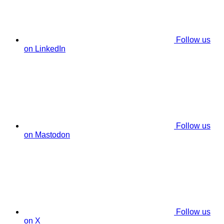
Follow us
on LinkedIn
Follow us
on Mastodon
Follow us
on X