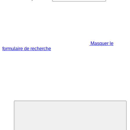
Masquer le
formulaire de recherche