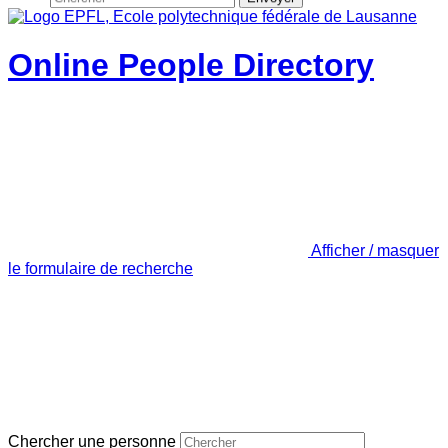
Online People Directory
Afficher / masquer
le formulaire de recherche
Chercher une personne