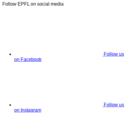
Follow EPFL on social media
Follow us
on Facebook
Follow us
on Instagram