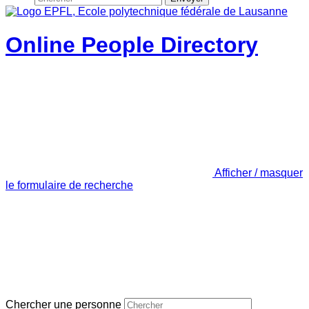
Online People Directory
Afficher / masquer
le formulaire de recherche
Chercher une personne