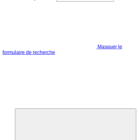
Masquer le
formulaire de recherche