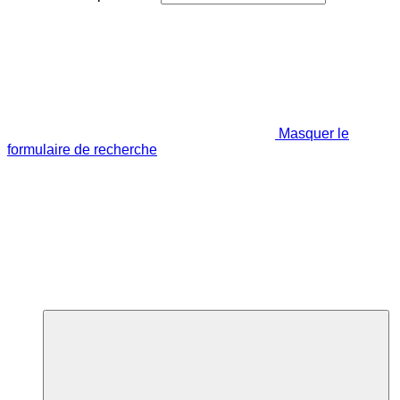
Masquer le
formulaire de recherche