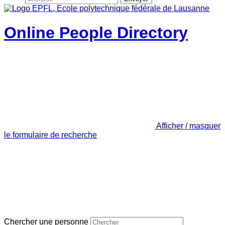
Online People Directory
Afficher / masquer
le formulaire de recherche
Chercher une personne