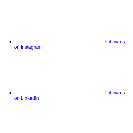
Follow us
on Instagram
Follow us
on LinkedIn