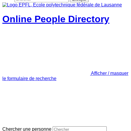
Online People Directory
Afficher / masquer
le formulaire de recherche
Chercher une personne