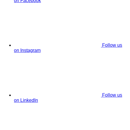
on Facebook
Follow us
on Instagram
Follow us
on LinkedIn