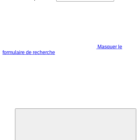
Masquer le
formulaire de recherche