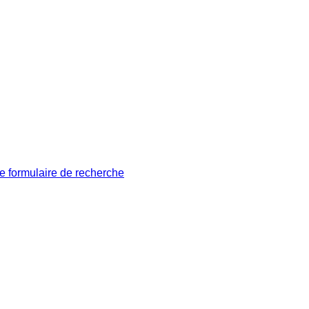
le formulaire de recherche