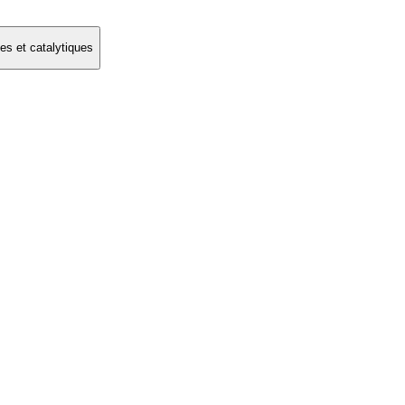
es et catalytiques