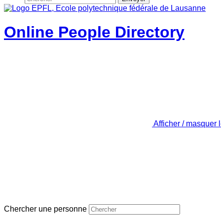
Online People Directory
Afficher / masquer 
Chercher une personne