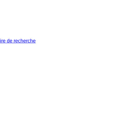
ire de recherche