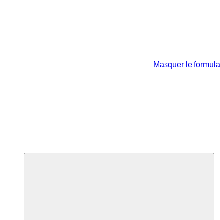
Masquer le formula