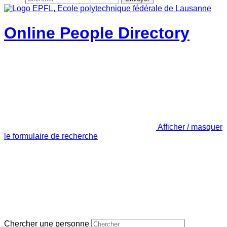
Online People Directory
Afficher / masquer
le formulaire de recherche
Chercher une personne