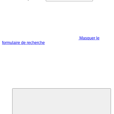
Masquer le
formulaire de recherche