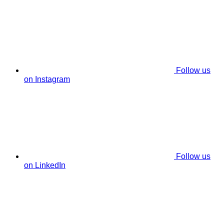
Follow us
on Instagram
Follow us
on LinkedIn