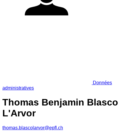
Données
administratives
Thomas Benjamin Blasco
L'Arvor
thomas.blascolarvor@epfl.ch