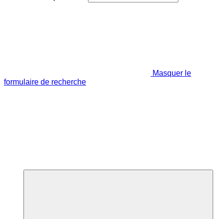
Masquer le
formulaire de recherche