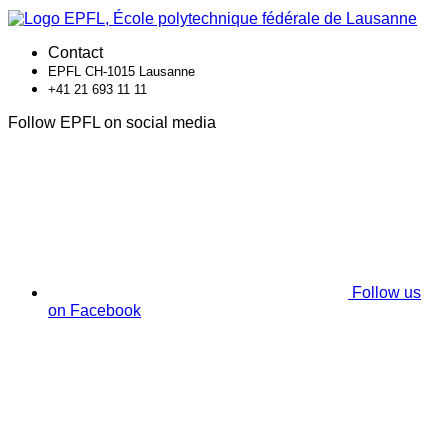
Contact
EPFL CH-1015 Lausanne
+41 21 693 11 11
Follow EPFL on social media
Follow us
on Facebook