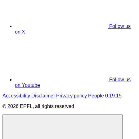
Follow us
on X
Follow us
on Youtube
Accessibility
Disclaimer
Privacy policy
People 0.19.15
© 2026 EPFL, all rights reserved