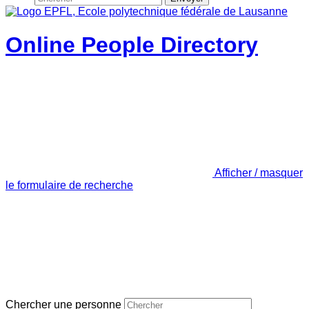
Online People Directory
Afficher / masquer
le formulaire de recherche
Chercher une personne