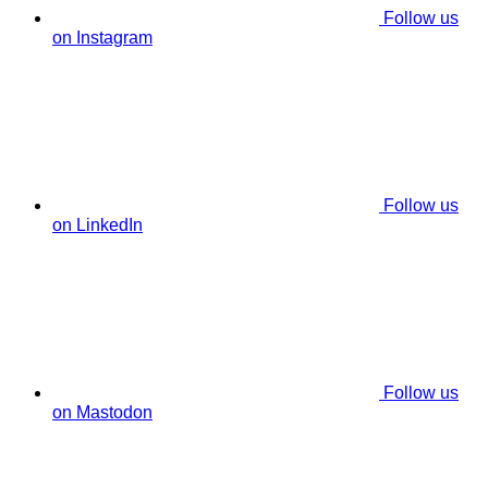
Follow us
on Instagram
Follow us
on LinkedIn
Follow us
on Mastodon