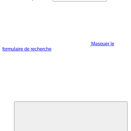
Masquer le
formulaire de recherche