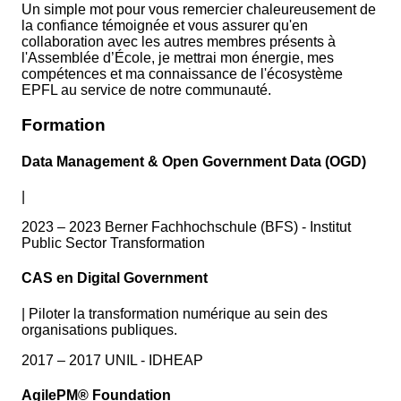
Un simple mot pour vous remercier chaleureusement de
la confiance témoignée et vous assurer qu'en
collaboration avec les autres membres présents à
l'Assemblée d’École, je mettrai mon énergie, mes
compétences et ma connaissance de l'écosystème
EPFL au service de notre communauté.
Formation
Data Management & Open Government Data (OGD)
|
2023 – 2023 Berner Fachhochschule (BFS) - Institut
Public Sector Transformation
CAS en Digital Government
|
Piloter la transformation numérique au sein des
organisations publiques.
2017 – 2017 UNIL - IDHEAP
AgilePM® Foundation