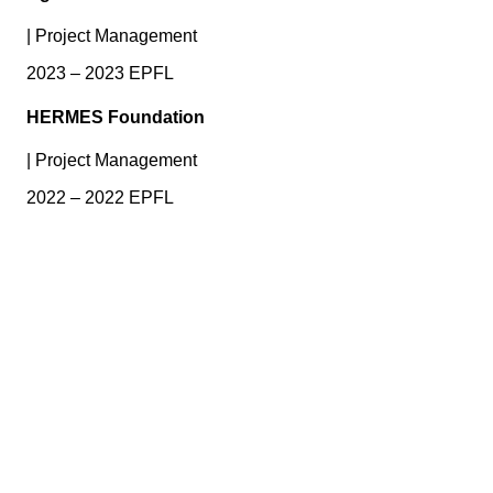
|
Project Management
2023 – 2023 EPFL
HERMES Foundation
|
Project Management
2022 – 2022 EPFL