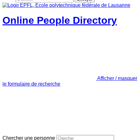
Online People Directory
Afficher / masquer
le formulaire de recherche
Chercher une personne