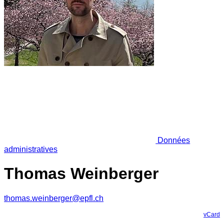
Données
administratives
Thomas Weinberger
thomas.weinberger@epfl.ch
vCard