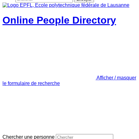
Online People Directory
Afficher / masquer
le formulaire de recherche
Chercher une personne