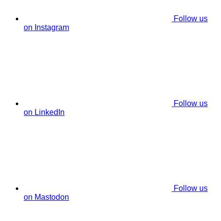
Follow us
on Instagram
Follow us
on LinkedIn
Follow us
on Mastodon