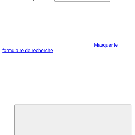
Masquer le
formulaire de recherche