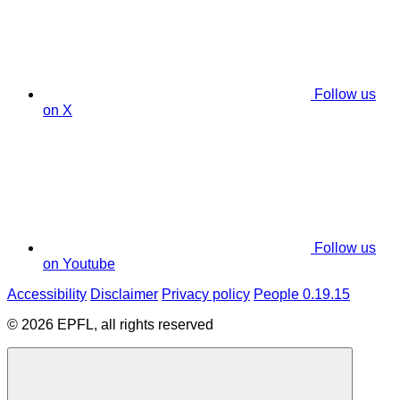
Follow us
on X
Follow us
on Youtube
Accessibility
Disclaimer
Privacy policy
People 0.19.15
© 2026 EPFL, all rights reserved