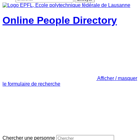
Online People Directory
Afficher / masquer
le formulaire de recherche
Chercher une personne