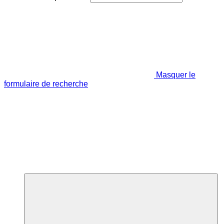
Masquer le
formulaire de recherche