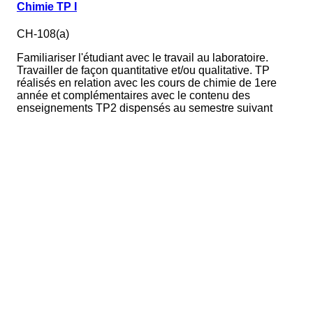
Chimie TP I
CH-108(a)
Familiariser l'étudiant avec le travail au laboratoire.
Travailler de façon quantitative et/ou qualitative. TP
réalisés en relation avec les cours de chimie de 1ere
année et complémentaires avec le contenu des
enseignements TP2 dispensés au semestre suivant