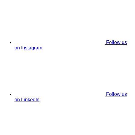
Follow us
on Instagram
Follow us
on LinkedIn