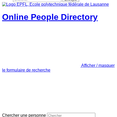
Online People Directory
Afficher / masquer
le formulaire de recherche
Chercher une personne