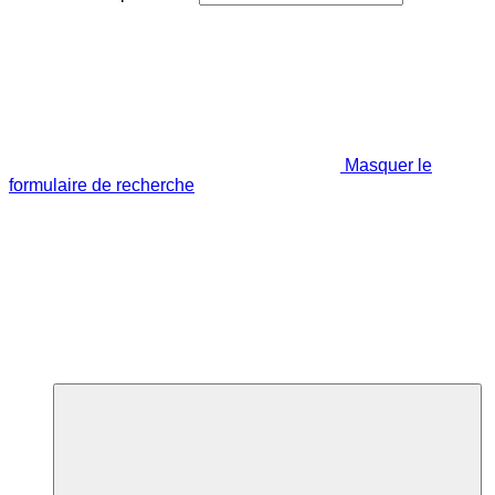
Masquer le
formulaire de recherche